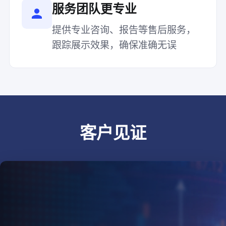
服务团队更专业
提供专业咨询、报告等售后服务，
跟踪展示效果，确保准确无误
客户见证
邮政集团某分公司