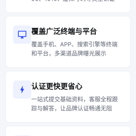
覆盖广泛终端与平台
覆盖手机、APP、搜索引擎等终端
和平台，多渠道品牌曝光展示
认证更快更省心
一站式提交基础资料，客服全程跟
踪与解答，让品牌认证畅通无阻