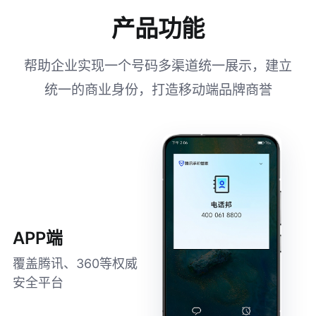
产品功能
帮助企业实现一个号码多渠道统一展示，建立
统一的商业身份，打造移动端品牌商誉
APP端
覆盖腾讯、360等权威
安全平台