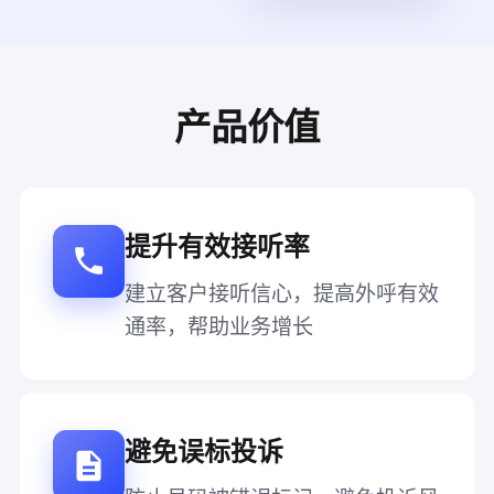
产品价值
提升有效接听率
建立客户接听信心，提高外呼有效
通率，帮助业务增长
避免误标投诉