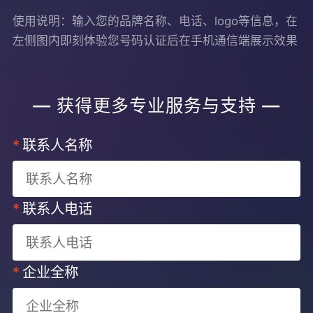
使用说明：输入您的品牌名称、电话、logo等信息，在
左侧图内即刻体验您号码认证后在手机通信端展示效果
— 获得更多专业服务与支持 —
*
联系人名称
*
联系人电话
*
企业全称