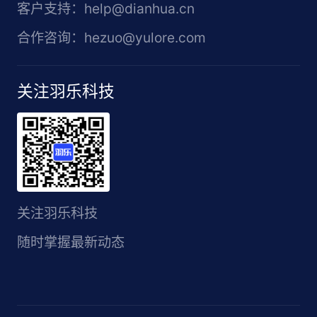
客户支持：help@dianhua.cn
合作咨询：hezuo@yulore.com
关注羽乐科技
关注羽乐科技
随时掌握最新动态