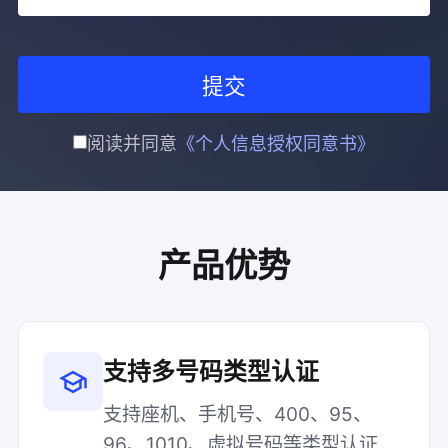
提交
阅读并同意
《个人信息授权同意书》
产品优势
支持多号码类型认证
支持座机、手机号、400、95、
96、1010、虚拟号码等类型认证