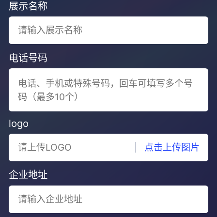
展示名称
电话号码
logo
点击上传图片
企业地址