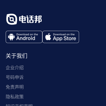
关于我们
企业介绍
号码申诉
免责声明
隐私政策