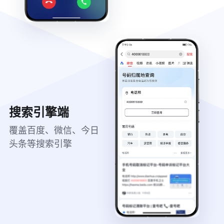
搜索引擎端
覆盖百度、微信、今日
头条等搜索引擎