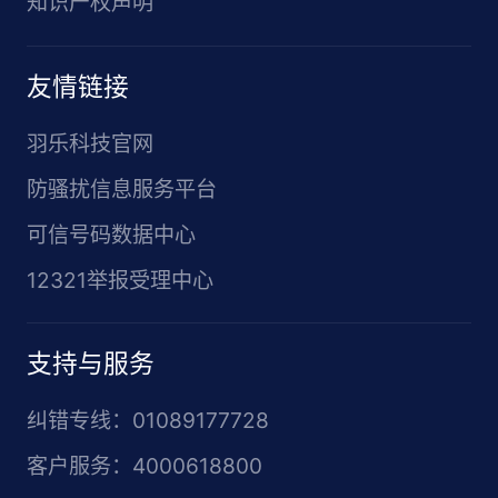
知识产权声明
友情链接
羽乐科技官网
防骚扰信息服务平台
可信号码数据中心
12321举报受理中心
支持与服务
纠错专线：01089177728
客户服务：4000618800