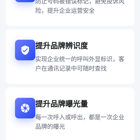
防止号码被错误标记，避免投诉风
险，提升企业运营安全
提升品牌辨识度
实现企业统一的呼叫外显标识，客
户在通讯记录中可随时查找
提升品牌曝光量
每一次呼入或呼出，都是一次企业
品牌的曝光