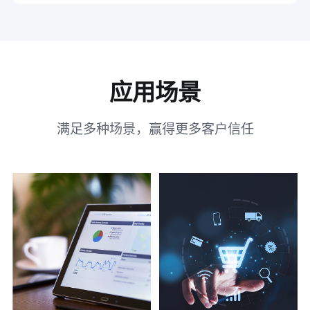
应用场景
满足多种场景，赢得更多客户信任