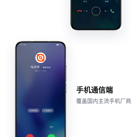
手机通信端
覆盖国内主流手机厂商